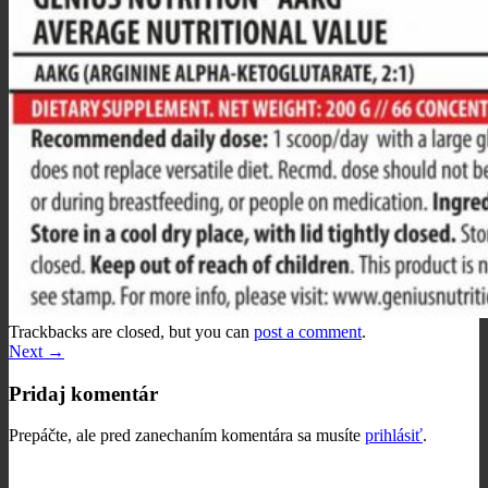
Trackbacks are closed, but you can
post a comment
.
Next
→
Pridaj komentár
Prepáčte, ale pred zanechaním komentára sa musíte
prihlásiť
.