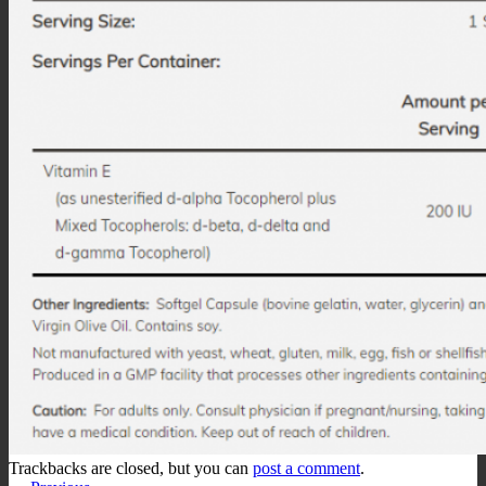
Trackbacks are closed, but you can
post a comment
.