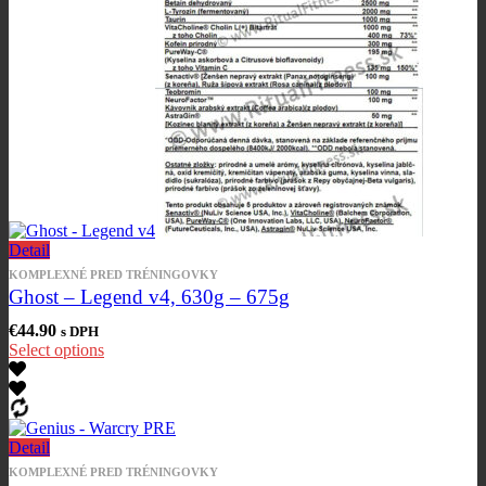
Detail
KOMPLEXNÉ PRED TRÉNINGOVKY
Ghost – Legend v4, 630g – 675g
€
44.90
s DPH
Select options
Detail
KOMPLEXNÉ PRED TRÉNINGOVKY