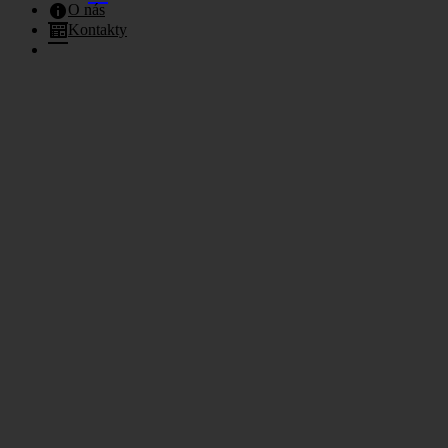
O nás
Kontakty